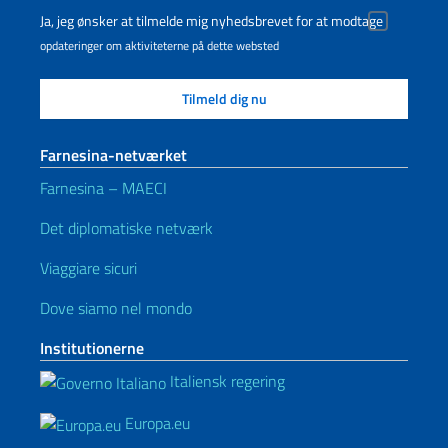
Ja, jeg ønsker at tilmelde mig nyhedsbrevet for at modtage
opdateringer om aktiviteterne på dette websted
Farnesina-netværket
Farnesina – MAECI
Det diplomatiske netværk
Viaggiare sicuri
Dove siamo nel mondo
Institutionerne
Italiensk regering
Europa.eu