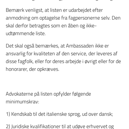
Bemærk venligst, at listen er udarbejdet efter
anmodning om optagelse fra fagpersonerne selv. Den
skal derfor betragtes som en åben og ikke-
udtømmende liste.
Det skal også bemærkes, at Ambassaden ikke er
ansvarlig for kvaliteten af den service, der leveres af
disse fagfolk, eller for deres arbejde i øvrigt eller for de
honorarer, der opkræves.
Advokaterne på listen opfylder følgende
minimumskrav:
1) Kendskab til det italienske sprog, ud over dansk;
2) Juridiske kvalifikationer til at udøve erhvervet og