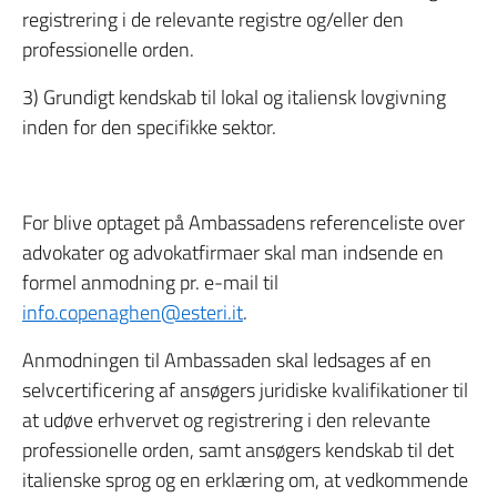
registrering i de relevante registre og/eller den
professionelle orden.
3) Grundigt kendskab til lokal og italiensk lovgivning
inden for den specifikke sektor.
For blive optaget på Ambassadens referenceliste over
advokater og advokatfirmaer skal man indsende en
formel anmodning pr. e-mail til
info.copenaghen@esteri.it
.
Anmodningen til Ambassaden skal ledsages af en
selvcertificering af ansøgers juridiske kvalifikationer til
at udøve erhvervet og registrering i den relevante
professionelle orden, samt ansøgers kendskab til det
italienske sprog og en erklæring om, at vedkommende