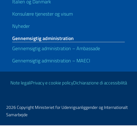
Italien og Danmark
Konsulære tjenester og visum
Nyheder
Gennemsigtig administration
Gennemsigtig administration – Ambassade
Gennemsigtig administration – MAECI
Nyttige links
Note legali
Privacy e cookie policy
Dichiarazione di accessibilità
2026 Copyright Ministeriet for Udenrigsanliggender og Internationalt
Samarbejde