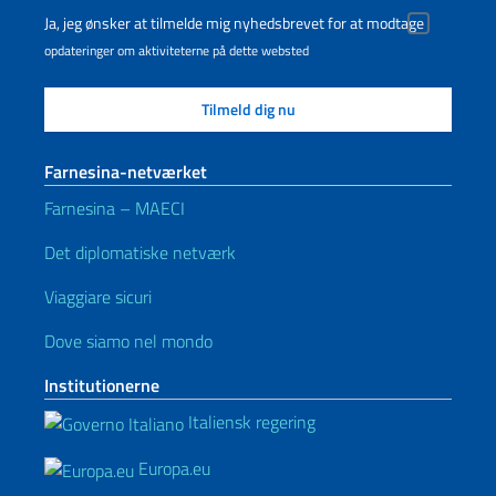
Ja, jeg ønsker at tilmelde mig nyhedsbrevet for at modtage
opdateringer om aktiviteterne på dette websted
Farnesina-netværket
Farnesina – MAECI
Det diplomatiske netværk
Viaggiare sicuri
Dove siamo nel mondo
Institutionerne
Italiensk regering
Europa.eu