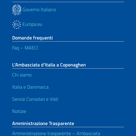
Governo Italiano
Europa.eu
Domande frequenti
Faq – MAECI
L’Ambasciata d’Italia a Copenaghen
Chi siamo
Italia e Danimarca
Servizi Consolari e Visti
Notizie
Amministrazione Trasparente
Amministrazione trasparente – Ambasciata