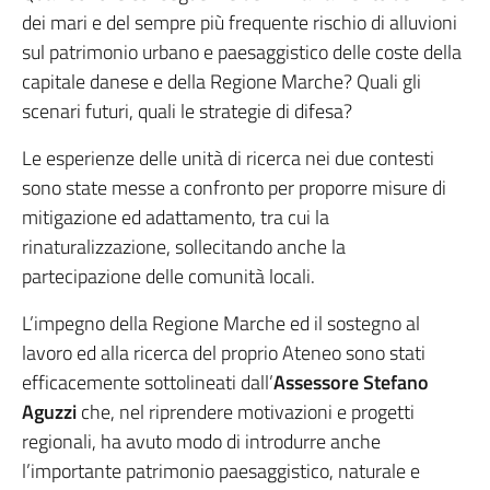
dei mari e del sempre più frequente rischio di alluvioni
sul patrimonio urbano e paesaggistico delle coste della
capitale danese e della Regione Marche? Quali gli
scenari futuri, quali le strategie di difesa?
Le esperienze delle unità di ricerca nei due contesti
sono state messe a confronto per proporre misure di
mitigazione ed adattamento, tra cui la
rinaturalizzazione, sollecitando anche la
partecipazione delle comunità locali.
L’impegno della Regione Marche ed il sostegno al
lavoro ed alla ricerca del proprio Ateneo sono stati
efficacemente sottolineati dall’
Assessore Stefano
Aguzzi
che, nel riprendere motivazioni e progetti
regionali, ha avuto modo di introdurre anche
l’importante patrimonio paesaggistico, naturale e