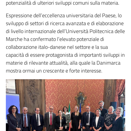
potenzialità di ulteriori sviluppi comuni sulla materia.
Espressione dell’eccellenza universitaria del Paese, lo
sviluppo di settori di ricerca avanzata e di elaborazione
di livello internazionale dell’Università Politecnica delle
Marche ha confermato l’elevato potenziale di
collaborazione italo-danese nel settore e la sua
capacità di essere protagonista di importanti sviluppi in
materie di rilevante attualità, alla quale la Danimarca
mostra ormai un crescente e forte interesse.