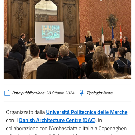
Data pubblicazione:
28 Ottobre 2024
Tipologia:
News
Organizzato dalla
Università Politecnica delle Marche
con il
Danish Architecture Centre (DAC)
, in
collaborazione con l’Ambasciata d’Italia a Copenaghen