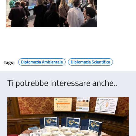
Tags:
Diplomazia Ambientale
Diplomazia Scientifica
Ti potrebbe interessare anche..