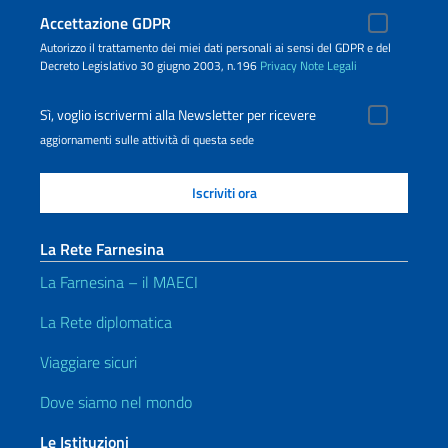
Accettazione GDPR
Autorizzo il trattamento dei miei dati personali ai sensi del GDPR e del
Decreto Legislativo 30 giugno 2003, n.196
Privacy
Note Legali
Sì, voglio iscrivermi alla Newsletter per ricevere
aggiornamenti sulle attività di questa sede
La Rete Farnesina
La Farnesina – il MAECI
La Rete diplomatica
Viaggiare sicuri
Dove siamo nel mondo
Le Istituzioni