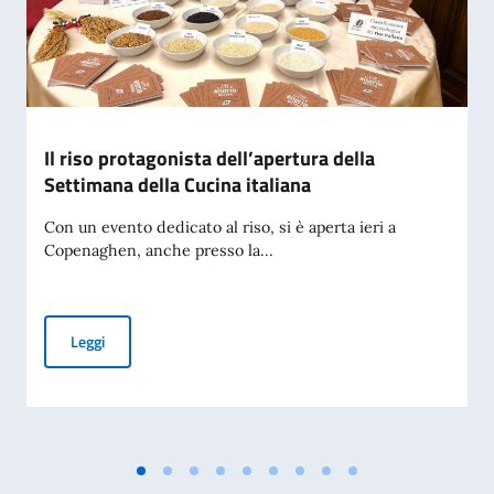
Il riso protagonista dell’apertura della
Settimana della Cucina italiana
Con un evento dedicato al riso, si è aperta ieri a
Copenaghen, anche presso la...
Il riso protagonista dell’apertura della Settimana della Cuci
Leggi