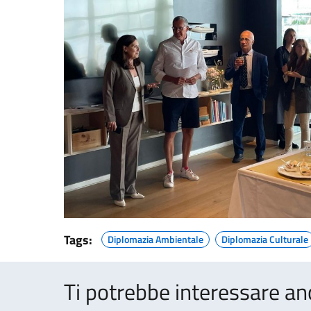
Tags:
Diplomazia Ambientale
Diplomazia Culturale
Ti potrebbe interessare an