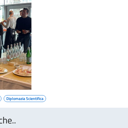
Diplomazia Scientifica
che..