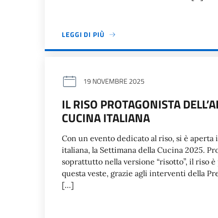
LEGGI DI PIÙ
19 NOVEMBRE 2025
IL RISO PROTAGONISTA DELL’
CUCINA ITALIANA
Con un evento dedicato al riso, si è aperta
italiana, la Settimana della Cucina 2025. Pro
soprattutto nella versione “risotto”, il riso 
questa veste, grazie agli interventi della Pr
[…]