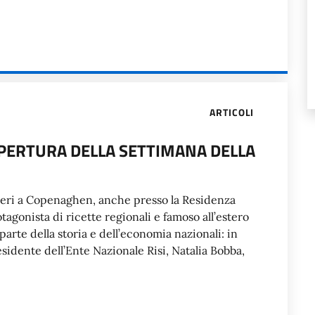
ARTICOLI
APERTURA DELLA SETTIMANA DELLA
 ieri a Copenaghen, anche presso la Residenza
tagonista di ricette regionali e famoso all’estero
è parte della storia e dell’economia nazionali: in
esidente dell’Ente Nazionale Risi, Natalia Bobba,