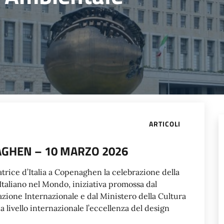
ARTICOLI
AGHEN – 10 MARZO 2026
atrice d’Italia a Copenaghen la celebrazione della
Italiano nel Mondo, iniziativa promossa dal
azione Internazionale e dal Ministero della Cultura
a livello internazionale l’eccellenza del design