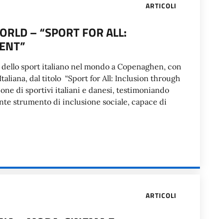
ARTICOLI
ORLD – “SPORT FOR ALL:
ENT”
a dello sport italiano nel mondo a Copenaghen, con
aliana, dal titolo “Sport for All: Inclusion through
one di sportivi italiani e danesi, testimoniando
te strumento di inclusione sociale, capace di
ARTICOLI