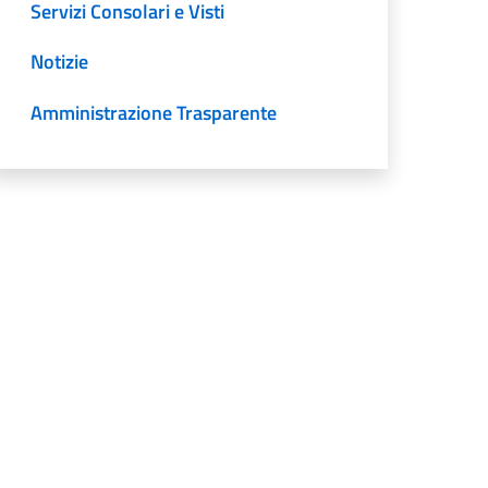
Servizi Consolari e Visti
Notizie
Amministrazione Trasparente