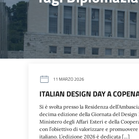
11 MARZO 2026
ITALIAN DESIGN DAY A COPEN
Si è svolta presso la Residenza dell’Ambasci
decima edizione della Giornata del Design 
Ministero degli Affari Esteri e della Cooper
con l’obiettivo di valorizzare e promuovere 
italiano. L’edizione 2026 è dedicata […]