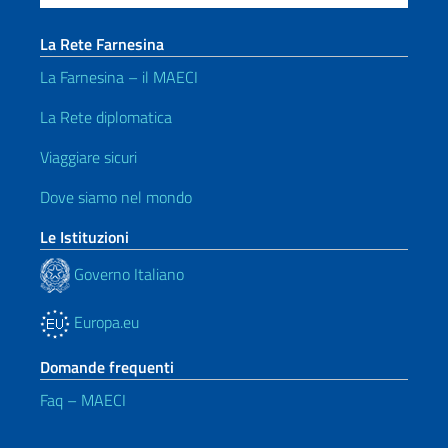
La Rete Farnesina
La Farnesina – il MAECI
La Rete diplomatica
Viaggiare sicuri
Dove siamo nel mondo
Le Istituzioni
Governo Italiano
Europa.eu
Domande frequenti
Faq – MAECI