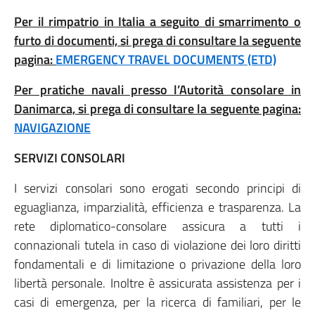
Per il rimpatrio in Italia a seguito di smarrimento o
furto di documenti, si prega di consultare la seguente
pagina:
EMERGENCY TRAVEL DOCUMENTS (ETD)
Per pratiche navali presso l’Autorità consolare in
Danimarca, si prega di consultare la seguente pagina:
NAVIGAZIONE
SERVIZI CONSOLARI
I servizi consolari sono erogati secondo principi di
eguaglianza, imparzialità, efficienza e trasparenza. La
rete diplomatico-consolare assicura a tutti i
connazionali tutela in caso di violazione dei loro diritti
fondamentali e di limitazione o privazione della loro
libertà personale. Inoltre è assicurata assistenza per i
casi di emergenza, per la ricerca di familiari, per le