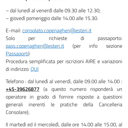
– dal lunedì al venerdì dalle 09.30 alle 12.30;
– giovedì pomeriggio dalle 14.00 alle 15.30.
E-mail:
consolato.copenaghen@esteri.it
Solo per richieste di passaporto:
pass.copenaghen@esteri.it
(per info sezione
Passaporti
)
Procedura semplificata per iscrizioni AIRE e variazioni
di indirizzo:
QUI
Telefono : dal lunedì al venerdì, dalle 09.00 alle 14.00 :
+45-39626877
(a questo numero risponderà un
operatore in grado di fornire risposte a questioni
generali inerenti le pratiche della Cancelleria
Consolare);
Il martedì ed il mercoledì, dalle ore 14.00 alle 15.00, al