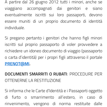
A partire dal 26 giugno 2012 tutti i minori, anche se
viaggiano accompagnati dai genitori e siano
eventualmente iscritti sui loro passaporti, devono
essere muniti di un proprio documento di identità
individuale.
Si pregano pertanto i genitori che hanno figli minori
iscritti sul proprio passaporto di voler provvedere a
richiedere un idoneo documento di viaggio (passaporto
o carta d’identità) per i propri figli attraverso il portale
PRENOT@MI
.
DOCUMENTI SMARRITI O RUBATI
: PROCEDURE PER
OTTENERNE LA RESTITUZIONE
Si informa che le Carte d’Identità e i Passaporti oggetto
di furto o smarrimento all’estero, in caso di
rinvenimento, vengono di norma restituite dalle