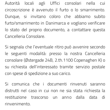
Autorità locali agli Uffici consolari nella cui
circoscrizione è avvenuto il furto o lo smarrimento.
Dunque, si invitano coloro che abbiamo subito
furto/smarrimento in Danimarca e vogliano verificare
lo stato del proprio documento, a contattare questa
Cancelleria Consolare.
Si segnala che l’eventuale ritiro può avvenire secondo
le seguenti modalità: presso la nostra Cancelleria
consolare (Østergade 24B, 2.th.1100 Copenaghen K) o
su richiesta dell’interessato tramite servizio postale
con spese di spedizione a suo carico.
Si comunica che i documenti rinvenuti saranno
distrutti nel caso in cui non ne sia stata richiesta la
restituzione trascorso un anno dalla data di
rinvenimento.