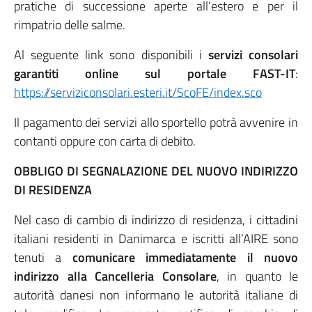
pratiche di successione aperte all’estero e per il
rimpatrio delle salme.
Al seguente link sono disponibili i
servizi consolari
garantiti online sul portale FAST-IT
:
https://serviziconsolari.esteri.it/ScoFE/index.sco
Il pagamento dei servizi allo sportello potrà avvenire in
contanti oppure con carta di debito.
OBBLIGO
DI SEGNALAZIONE DEL NUOVO INDIRIZZO
DI RESIDENZA
Nel caso di cambio di indirizzo di residenza, i cittadini
italiani residenti in Danimarca e iscritti all’AIRE sono
tenuti a
comunicare immediatamente il nuovo
indirizzo alla Cancelleria Consolare
, in quanto le
autorità danesi non informano le autorità italiane di