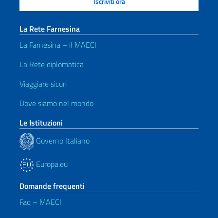
La Rete Farnesina
La Farnesina – il MAECI
La Rete diplomatica
Viaggiare sicuri
Dove siamo nel mondo
Le Istituzioni
Governo Italiano
Europa.eu
Domande frequenti
Faq – MAECI