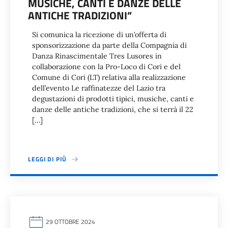
MUSICHE, CANTI E DANZE DELLE
ANTICHE TRADIZIONI”
Si comunica la ricezione di un’offerta di
sponsorizzazione da parte della Compagnia di
Danza Rinascimentale Tres Lusores in
collaborazione con la Pro-Loco di Cori e del
Comune di Cori (LT) relativa alla realizzazione
dell’evento Le raffinatezze del Lazio tra
degustazioni di prodotti tipici, musiche, canti e
danze delle antiche tradizioni, che si terrà il 22
[…]
LEGGI DI PIÙ
29 OTTOBRE 2024