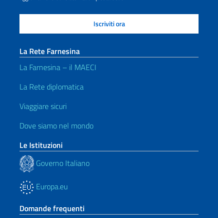
La Rete Farnesina
La Farnesina – il MAECI
La Rete diplomatica
Viaggiare sicuri
Dove siamo nel mondo
Le Istituzioni
Governo Italiano
Europa.eu
Domande frequenti