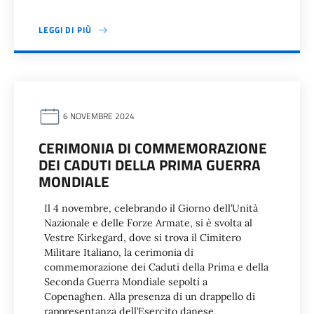
LEGGI DI PIÙ
6 NOVEMBRE 2024
CERIMONIA DI COMMEMORAZIONE
DEI CADUTI DELLA PRIMA GUERRA
MONDIALE
Il 4 novembre, celebrando il Giorno dell’Unità
Nazionale e delle Forze Armate, si è svolta al
Vestre Kirkegard, dove si trova il Cimitero
Militare Italiano, la cerimonia di
commemorazione dei Caduti della Prima e della
Seconda Guerra Mondiale sepolti a
Copenaghen. Alla presenza di un drappello di
rappresentanza dell’Esercito danese,