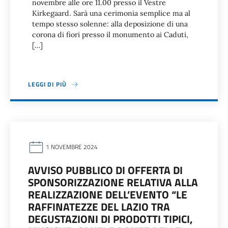
novembre alle ore 11.00 presso il Vestre
Kirkegaard. Sarà una cerimonia semplice ma al
tempo stesso solenne: alla deposizione di una
corona di fiori presso il monumento ai Caduti,
[…]
LEGGI DI PIÙ
1 NOVEMBRE 2024
AVVISO PUBBLICO DI OFFERTA DI
SPONSORIZZAZIONE RELATIVA ALLA
REALIZZAZIONE DELL’EVENTO “LE
RAFFINATEZZE DEL LAZIO TRA
DEGUSTAZIONI DI PRODOTTI TIPICI,