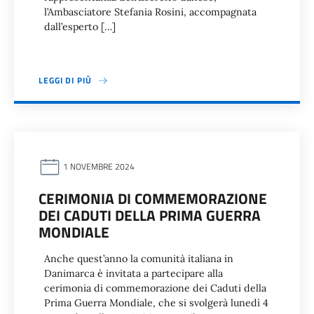
l’Ambasciatore Stefania Rosini, accompagnata
dall’esperto […]
LEGGI DI PIÙ
1 NOVEMBRE 2024
CERIMONIA DI COMMEMORAZIONE
DEI CADUTI DELLA PRIMA GUERRA
MONDIALE
Anche quest’anno la comunità italiana in
Danimarca è invitata a partecipare alla
cerimonia di commemorazione dei Caduti della
Prima Guerra Mondiale, che si svolgerà lunedì 4