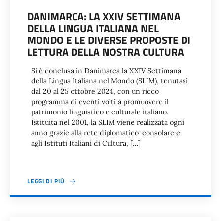
DANIMARCA: LA XXIV SETTIMANA
DELLA LINGUA ITALIANA NEL
MONDO E LE DIVERSE PROPOSTE DI
LETTURA DELLA NOSTRA CULTURA
Si è conclusa in Danimarca la XXIV Settimana
della Lingua Italiana nel Mondo (SLIM), tenutasi
dal 20 al 25 ottobre 2024, con un ricco
programma di eventi volti a promuovere il
patrimonio linguistico e culturale italiano.
Istituita nel 2001, la SLIM viene realizzata ogni
anno grazie alla rete diplomatico-consolare e
agli Istituti Italiani di Cultura, […]
LEGGI DI PIÙ