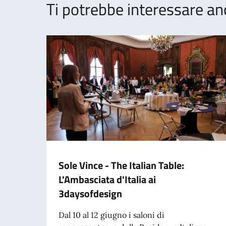
Ti potrebbe interessare an
Sole Vince - The Italian Table:
L'Ambasciata d'Italia ai
3daysofdesign
Dal 10 al 12 giugno i saloni di