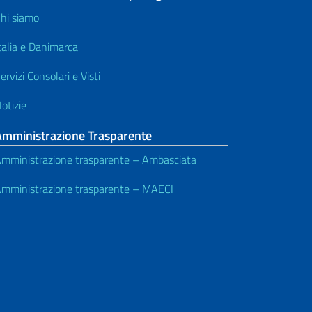
hi siamo
talia e Danimarca
ervizi Consolari e Visti
otizie
Amministrazione Trasparente
mministrazione trasparente – Ambasciata
mministrazione trasparente – MAECI