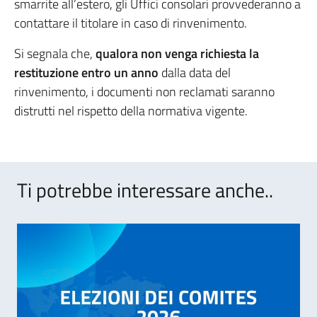
smarrite all’estero, gli Uffici consolari provvederanno a
contattare il titolare in caso di rinvenimento.
Si segnala che,
qualora non venga richiesta
la
restituzione entro un anno
dalla data del
rinvenimento, i documenti non reclamati saranno
distrutti nel rispetto della normativa vigente.
Ti potrebbe interessare anche..