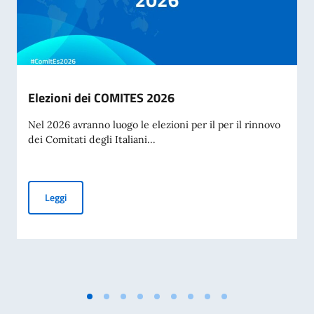
Elezioni dei COMITES 2026
Nel 2026 avranno luogo le elezioni per il per il rinnovo
dei Comitati degli Italiani...
Elezioni dei COMITES 2026
Leggi