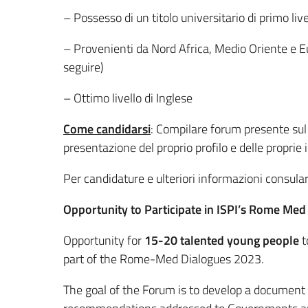
– Possesso di un titolo universitario di primo live
– Provenienti da Nord Africa, Medio Oriente e Euro
seguire)
– Ottimo livello di Inglese
Come candidarsi
: Compilare forum presente sul 
presentazione del proprio profilo e delle proprie 
Per candidature e ulteriori informazioni consula
Opportunity to Participate in ISPI’s Rome Med
Opportunity for
15-20 talented young people
t
part of the Rome-Med Dialogues 2023.
The goal of the Forum is to develop a document 