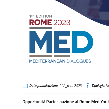
rome_med_2023
Data pubblicazione:
11 Agosto 2023
Tipologia:
N
Opportunità Partecipazione al Rome Med Youth