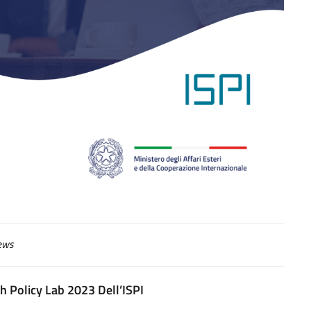
ews
 Policy Lab 2023 Dell’ISPI