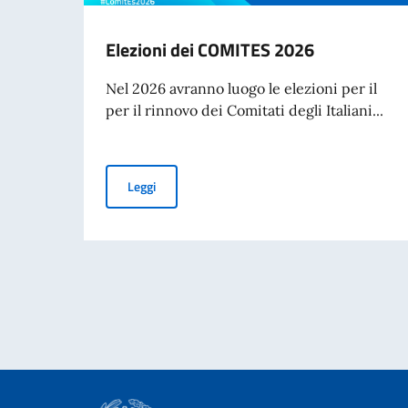
Elezioni dei COMITES 2026
Nel 2026 avranno luogo le elezioni per il
per il rinnovo dei Comitati degli Italiani...
Elezioni dei COMITES 2026
Leggi