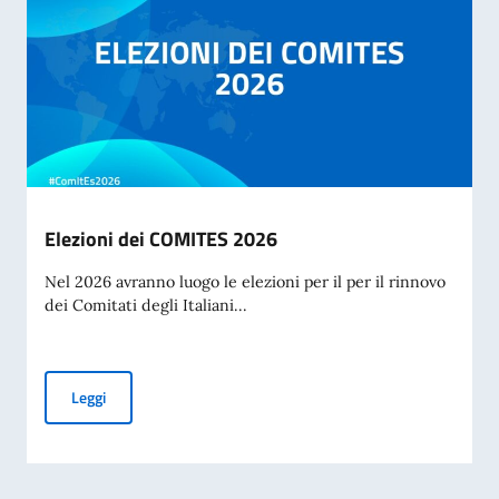
Elezioni dei COMITES 2026
Nel 2026 avranno luogo le elezioni per il per il rinnovo
dei Comitati degli Italiani...
Elezioni dei COMITES 2026
Leggi