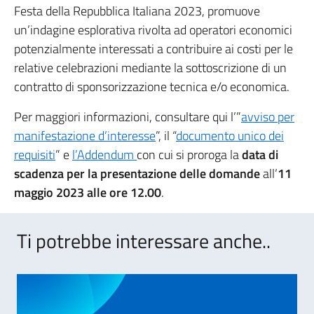
Festa della Repubblica Italiana 2023, promuove
un’indagine esplorativa rivolta ad operatori economici
potenzialmente interessati a contribuire ai costi per le
relative celebrazioni mediante la sottoscrizione di un
contratto di sponsorizzazione tecnica e/o economica.
Per maggiori informazioni, consultare qui l’”
avviso per
manifestazione d’interesse
”, il “
documento unico dei
requisiti
” e
l’Addendum
con cui si proroga la
data di
scadenza per la presentazione delle domande
all’
11
maggio 2023 alle ore 12.00
.
Ti potrebbe interessare anche..