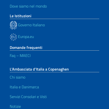
Dove siamo nel mondo
Le Istituzioni
Governo Italiano
Europa.eu
Domande frequenti
Faq – MAECI
L’Ambasciata d’Italia a Copenaghen
Chi siamo
Italia e Danimarca
Servizi Consolari e Visti
Notizie