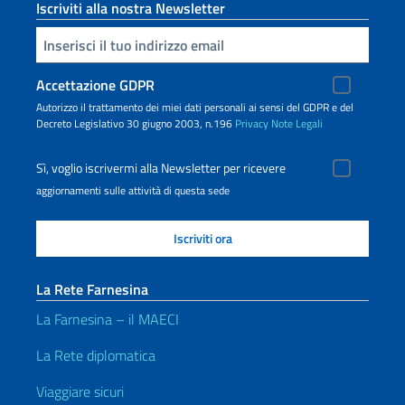
Iscriviti alla nostra Newsletter
Inserisci la tua email
Accettazione GDPR
Autorizzo il trattamento dei miei dati personali ai sensi del GDPR e del
Decreto Legislativo 30 giugno 2003, n.196
Privacy
Note Legali
Sì, voglio iscrivermi alla Newsletter per ricevere
aggiornamenti sulle attività di questa sede
La Rete Farnesina
La Farnesina – il MAECI
La Rete diplomatica
Viaggiare sicuri