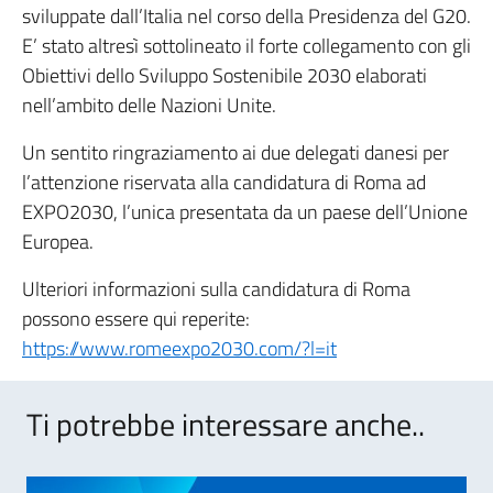
sviluppate dall’Italia nel corso della Presidenza del G20.
E’ stato altresì sottolineato il forte collegamento con gli
Obiettivi dello Sviluppo Sostenibile 2030 elaborati
nell’ambito delle Nazioni Unite.
Un sentito ringraziamento ai due delegati danesi per
l’attenzione riservata alla candidatura di Roma ad
EXPO2030, l’unica presentata da un paese dell’Unione
Europea.
Ulteriori informazioni sulla candidatura di Roma
possono essere qui reperite:
https://www.romeexpo2030.com/?l=it
Ti potrebbe interessare anche..