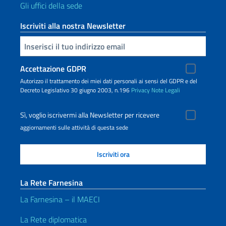
Gli uffici della sede
Iscriviti alla nostra Newsletter
Inserisci la tua email
Accettazione GDPR
Autorizzo il trattamento dei miei dati personali ai sensi del GDPR e del
Decreto Legislativo 30 giugno 2003, n.196
Privacy
Note Legali
Sì, voglio iscrivermi alla Newsletter per ricevere
aggiornamenti sulle attività di questa sede
La Rete Farnesina
La Farnesina – il MAECI
La Rete diplomatica