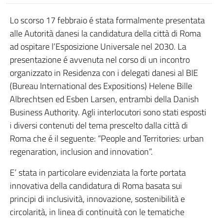
Lo scorso 17 febbraio é stata formalmente presentata
alle Autorità danesi la candidatura della città di Roma
ad ospitare l’Esposizione Universale nel 2030. La
presentazione é avvenuta nel corso di un incontro
organizzato in Residenza con i delegati danesi al BIE
(Bureau International des Expositions) Helene Bille
Albrechtsen ed Esben Larsen, entrambi della Danish
Business Authority. Agli interlocutori sono stati esposti
i diversi contenuti del tema prescelto dalla città di
Roma che é il seguente: “People and Territories: urban
regenaration, inclusion and innovation”.
E’ stata in particolare evidenziata la forte portata
innovativa della candidatura di Roma basata sui
principi di inclusività, innovazione, sostenibilità e
circolarità, in linea di continuità con le tematiche