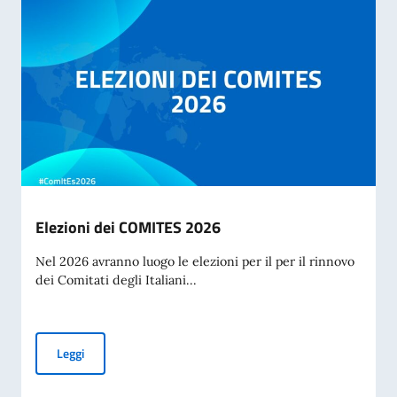
Elezioni dei COMITES 2026
Nel 2026 avranno luogo le elezioni per il per il rinnovo
dei Comitati degli Italiani...
Elezioni dei COMITES 2026
Leggi