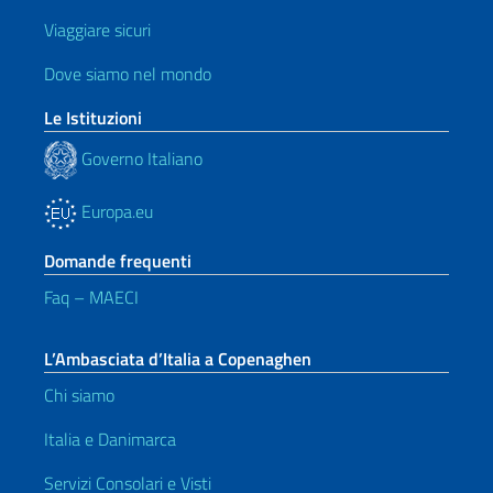
Viaggiare sicuri
Dove siamo nel mondo
Le Istituzioni
Governo Italiano
Europa.eu
Domande frequenti
Faq – MAECI
L’Ambasciata d’Italia a Copenaghen
Chi siamo
Italia e Danimarca
Servizi Consolari e Visti