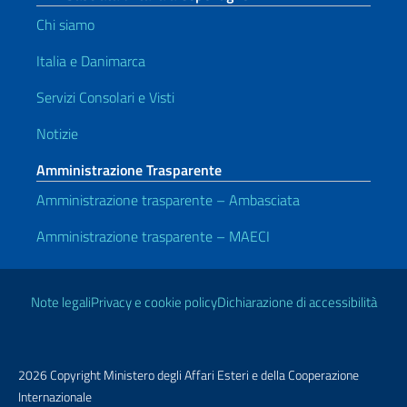
Chi siamo
Italia e Danimarca
Servizi Consolari e Visti
Notizie
Amministrazione Trasparente
Amministrazione trasparente – Ambasciata
Amministrazione trasparente – MAECI
Link Utili
Note legali
Privacy e cookie policy
Dichiarazione di accessibilità
2026 Copyright Ministero degli Affari Esteri e della Cooperazione
Internazionale