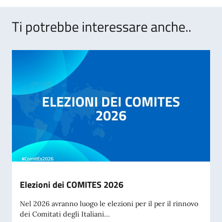
Ti potrebbe interessare anche..
Elezioni dei COMITES 2026
Nel 2026 avranno luogo le elezioni per il per il rinnovo
dei Comitati degli Italiani...