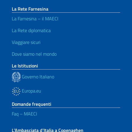
La Rete Farnesina
La Farnesina – il MAECI
La Rete diplomatica
Viaggiare sicuri
Dove siamo nel mondo
Le Istituzioni
Governo Italiano
Europa.eu
Domande frequenti
Faq – MAECI
L’Ambasciata d’Italia a Copenaghen