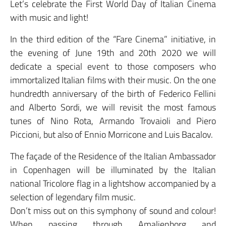
Let’s celebrate the First World Day of Italian Cinema
with music and light!
In the third edition of the “Fare Cinema” initiative, in
the evening of June 19th and 20th 2020 we will
dedicate a special event to those composers who
immortalized Italian films with their music. On the one
hundredth anniversary of the birth of Federico Fellini
and Alberto Sordi, we will revisit the most famous
tunes of Nino Rota, Armando Trovaioli and Piero
Piccioni, but also of Ennio Morricone and Luis Bacalov.
The façade of the Residence of the Italian Ambassador
in Copenhagen will be illuminated by the Italian
national Tricolore flag in a lightshow accompanied by a
selection of legendary film music.
Don’t miss out on this symphony of sound and colour!
When passing through Amalienborg and