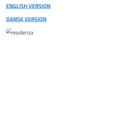
ENGLISH VERSION
DANSK VERSION