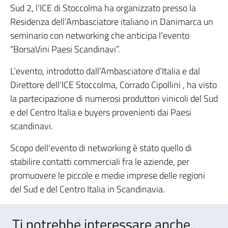
Sud 2, l’ICE di Stoccolma ha organizzato presso la
Residenza dell’Ambasciatore italiano in Danimarca un
seminario con networking che anticipa l’evento
“BorsaVini Paesi Scandinavi”.
L’evento, introdotto dall’Ambasciatore d’Italia e dal
Direttore dell’ICE Stoccolma, Corrado Cipollini , ha visto
la partecipazione di numerosi produttori vinicoli del Sud
e del Centro Italia e buyers provenienti dai Paesi
scandinavi.
Scopo dell’evento di networking è stato quello di
stabilire contatti commerciali fra le aziende, per
promuovere le piccole e medie imprese delle regioni
del Sud e del Centro Italia in Scandinavia.
Ti potrebbe interessare anche..