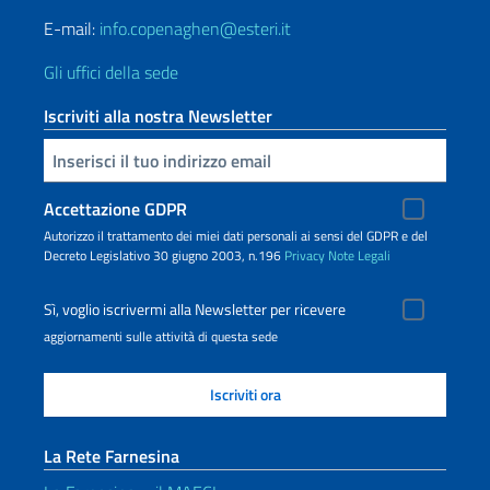
E-mail:
info.copenaghen@esteri.it
Gli uffici della sede
Iscriviti alla nostra Newsletter
Inserisci la tua email
Accettazione GDPR
Autorizzo il trattamento dei miei dati personali ai sensi del GDPR e del
Decreto Legislativo 30 giugno 2003, n.196
Privacy
Note Legali
Sì, voglio iscrivermi alla Newsletter per ricevere
aggiornamenti sulle attività di questa sede
La Rete Farnesina