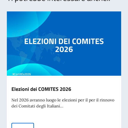
Elezioni dei COMITES 2026
Nel 2026 avranno luogo le elezioni per il per il rinnovo
dei Comitati degli Italiani...