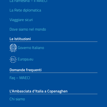
La Farnesina – il MAECI
La Rete diplomatica
Viaggiare sicuri
Dove siamo nel mondo
Le Istituzioni
Governo Italiano
Europa.eu
Domande frequenti
Faq – MAECI
L’Ambasciata d’Italia a Copenaghen
Chi siamo