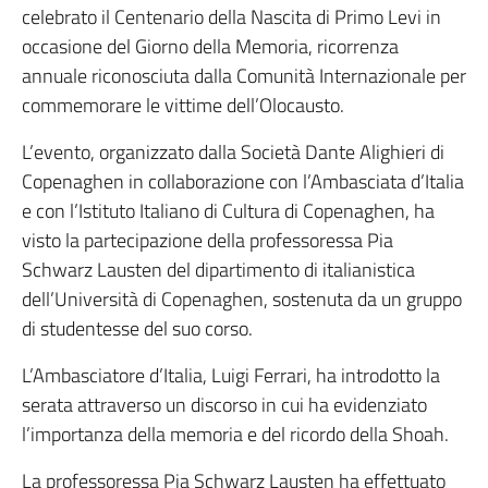
celebrato il Centenario della Nascita di Primo Levi in
occasione del Giorno della Memoria, ricorrenza
annuale riconosciuta dalla Comunità Internazionale per
commemorare le vittime dell’Olocausto.
L’evento, organizzato dalla Società Dante Alighieri di
Copenaghen in collaborazione con l’Ambasciata d’Italia
e con l’Istituto Italiano di Cultura di Copenaghen, ha
visto la partecipazione della professoressa Pia
Schwarz Lausten del dipartimento di italianistica
dell’Università di Copenaghen, sostenuta da un gruppo
di studentesse del suo corso.
L’Ambasciatore d’Italia, Luigi Ferrari, ha introdotto la
serata attraverso un discorso in cui ha evidenziato
l’importanza della memoria e del ricordo della Shoah.
La professoressa Pia Schwarz Lausten ha effettuato