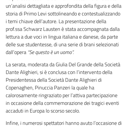
un’analisi dettagliata e approfondita della figura e della
storia di Primo Levi sottolineando e contestualizzando
i temi chiave dell’autore. La presentazione della
prof.ssa Schwarz Lausten è stata accompagnata dalla
lettura a due voci in lingua italiana e danese, da parte
delle sue studentesse, di una serie di brani selezionati
dall’opera
“Se questo è un uomo”.
La serata, moderata da Giulia Del Grande della Società
Dante Alighieri, si è conclusa con l’intervento della
Presidentessa della Società Dante Alighieri di
Copenaghen, Pinuccia Panzeri la quale ha
calorosamente ringraziato per l’attiva partecipazione
in occasione della commemorazione dei tragici eventi
accaduti in Europa lo scorso secolo.
Infine, i numerosi spettatori hanno avuto l’occasione di