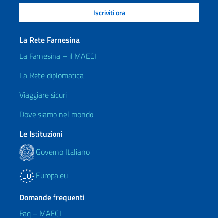
La Rete Farnesina
La Farnesina – il MAECI
La Rete diplomatica
Viaggiare sicuri
Dove siamo nel mondo
Le Istituzioni
Governo Italiano
Europa.eu
Domande frequenti
Faq – MAECI