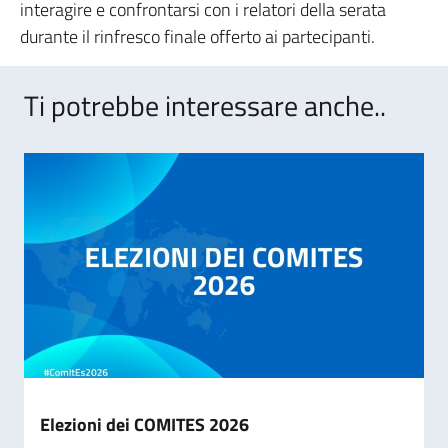
interagire e confrontarsi con i relatori della serata
durante il rinfresco finale offerto ai partecipanti.
Ti potrebbe interessare anche..
Elezioni dei COMITES 2026