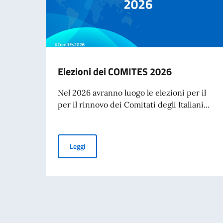
Elezioni dei COMITES 2026
Nel 2026 avranno luogo le elezioni per il
per il rinnovo dei Comitati degli Italiani...
Elezioni dei COMITES 2026
Leggi