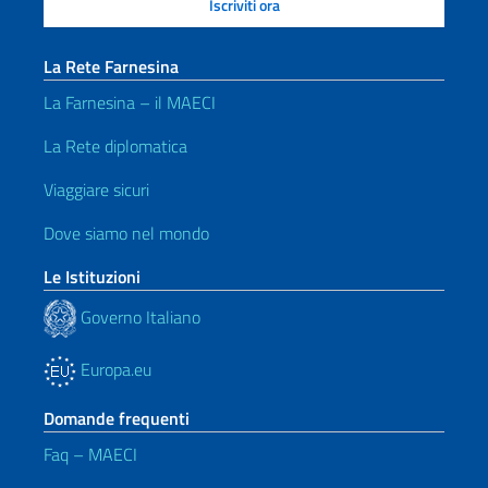
La Rete Farnesina
La Farnesina – il MAECI
La Rete diplomatica
Viaggiare sicuri
Dove siamo nel mondo
Le Istituzioni
Governo Italiano
Europa.eu
Domande frequenti
Faq – MAECI