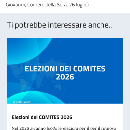
Giovanni, Corriere della Sera, 26 luglio)
Ti potrebbe interessare anche..
Elezioni dei COMITES 2026
Nel 2026 avranno luogo le elezioni per il per il rinnovo