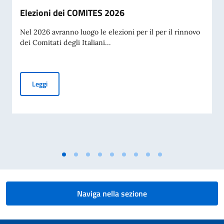
Elezioni dei COMITES 2026
Nel 2026 avranno luogo le elezioni per il per il rinnovo
dei Comitati degli Italiani...
Elezioni dei COMITES 2026
Leggi
Naviga nella sezione