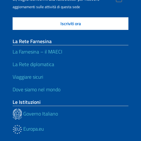
aggiornamenti sulle attività di questa sede
La Rete Farnesina
La Farnesina – il MAECI
La Rete diplomatica
Viaggiare sicuri
Dove siamo nel mondo
Le Istituzioni
Governo Italiano
Europa.eu