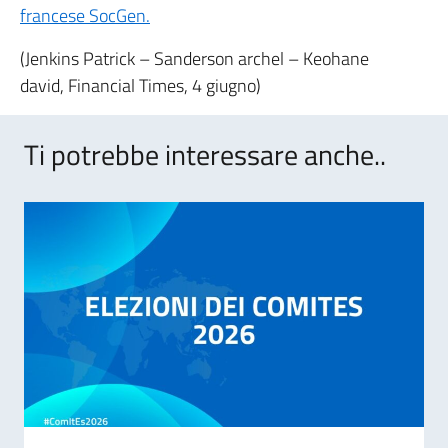
francese SocGen.
(Jenkins Patrick – Sanderson archel – Keohane
david, Financial Times, 4 giugno)
Ti potrebbe interessare anche..