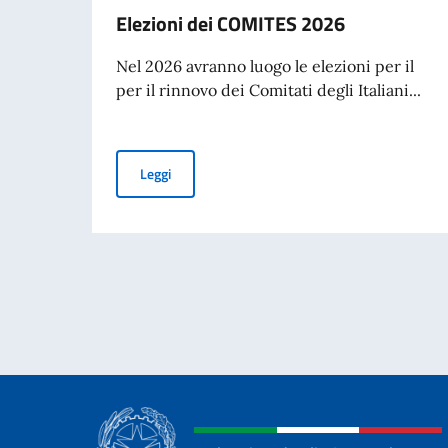
Elezioni dei COMITES 2026
Nel 2026 avranno luogo le elezioni per il
per il rinnovo dei Comitati degli Italiani...
Elezioni dei COMITES 2026
Leggi