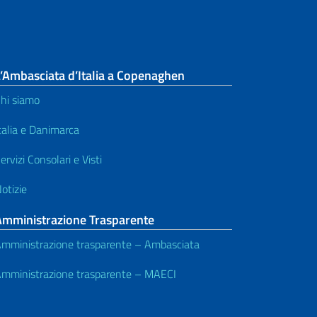
’Ambasciata d’Italia a Copenaghen
hi siamo
talia e Danimarca
ervizi Consolari e Visti
otizie
Amministrazione Trasparente
mministrazione trasparente – Ambasciata
mministrazione trasparente – MAECI