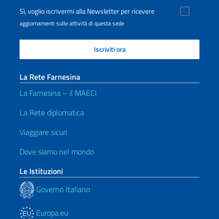
Sì, voglio iscrivermi alla Newsletter per ricevere
aggiornamenti sulle attività di questa sede
La Rete Farnesina
La Farnesina – il MAECI
La Rete diplomatica
Viaggiare sicuri
Dove siamo nel mondo
Le Istituzioni
Governo Italiano
Europa.eu