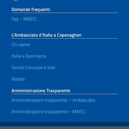
Domande frequenti
Faq – MAECI
L’Ambasciata d’Italia a Copenaghen
Chi siamo
Italia e Danimarca
Servizi Consolari e Visti
Notizie
Amministrazione Trasparente
Amministrazione trasparente – Ambasciata
Amministrazione trasparente – MAECI
Link Utili