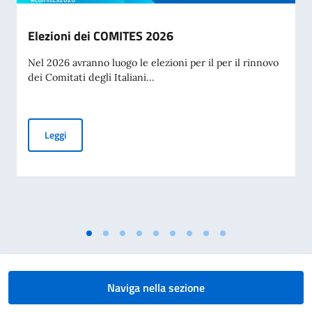
Elezioni dei COMITES 2026
Nel 2026 avranno luogo le elezioni per il per il rinnovo
dei Comitati degli Italiani...
Elezioni dei COMITES 2026
Leggi
Naviga nella sezione