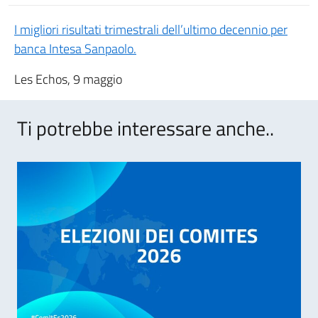
I migliori risultati trimestrali dell’ultimo decennio per
banca Intesa Sanpaolo.
Les Echos, 9 maggio
Ti potrebbe interessare anche..