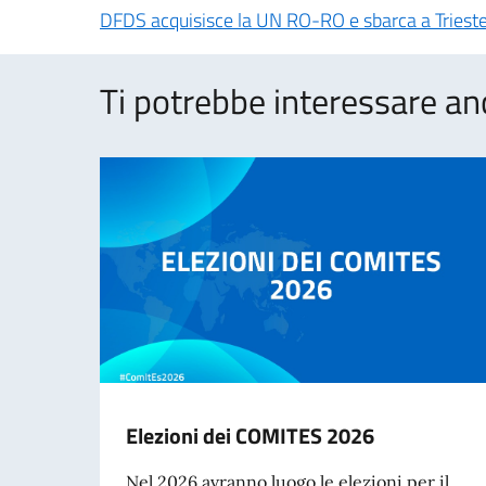
DFDS acquisisce la UN RO-RO e sbarca a Triest
Ti potrebbe interessare an
Elezioni dei COMITES 2026
Nel 2026 avranno luogo le elezioni per il