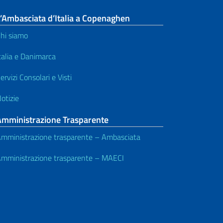
’Ambasciata d’Italia a Copenaghen
hi siamo
talia e Danimarca
ervizi Consolari e Visti
otizie
Amministrazione Trasparente
mministrazione trasparente – Ambasciata
mministrazione trasparente – MAECI