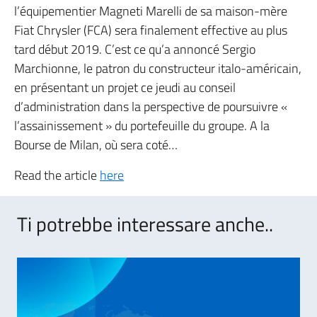
l’équipementier Magneti Marelli de sa maison-mère
Fiat Chrysler (FCA) sera finalement effective au plus
tard début 2019. C’est ce qu’a annoncé Sergio
Marchionne, le patron du constructeur italo-américain,
en présentant un projet ce jeudi au conseil
d’administration dans la perspective de poursuivre «
l’assainissement » du portefeuille du groupe. A la
Bourse de Milan, où sera coté…
Read the article
here
Ti potrebbe interessare anche..