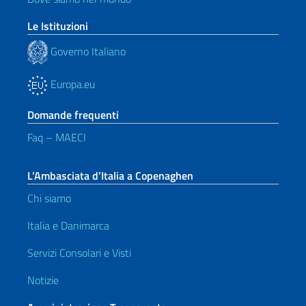
Le Istituzioni
Governo Italiano
Europa.eu
Domande frequenti
Faq – MAECI
L’Ambasciata d’Italia a Copenaghen
Chi siamo
Italia e Danimarca
Servizi Consolari e Visti
Notizie