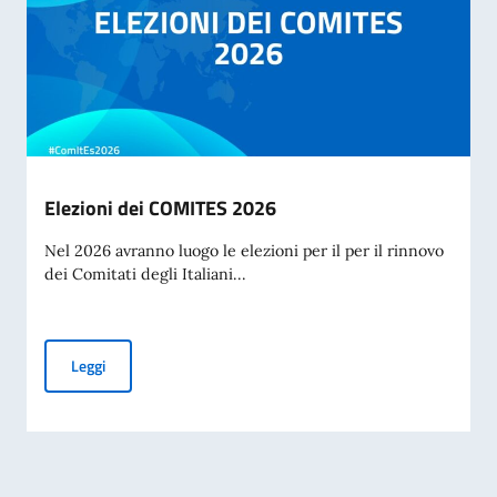
Elezioni dei COMITES 2026
Nel 2026 avranno luogo le elezioni per il per il rinnovo
dei Comitati degli Italiani...
Elezioni dei COMITES 2026
Leggi