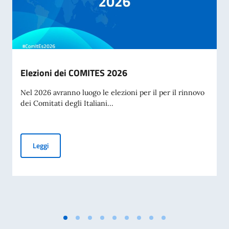
Elezioni dei COMITES 2026
Nel 2026 avranno luogo le elezioni per il per il rinnovo
dei Comitati degli Italiani...
Elezioni dei COMITES 2026
Leggi