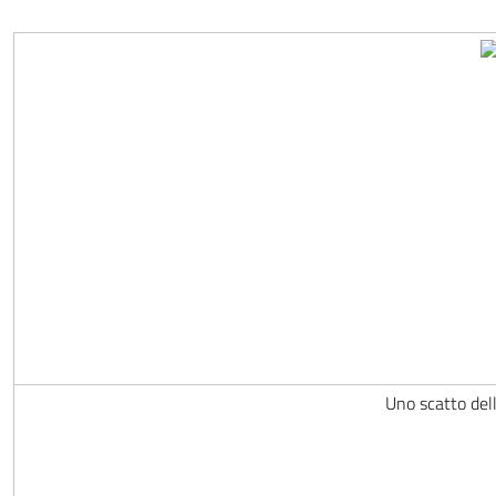
Uno scatto dell