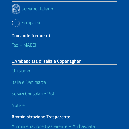
Governo Italiano
Europa.eu
Domande frequenti
Faq – MAECI
L’Ambasciata d’Italia a Copenaghen
Chi siamo
Italia e Danimarca
Servizi Consolari e Visti
Notizie
Amministrazione Trasparente
Amministrazione trasparente – Ambasciata