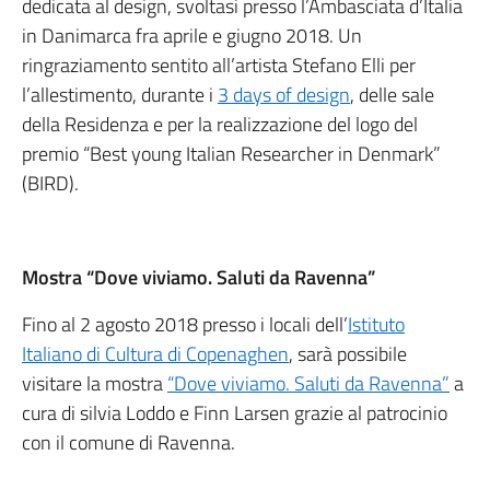
dedicata al design, svoltasi presso l’Ambasciata d’Italia
in Danimarca fra aprile e giugno 2018. Un
ringraziamento sentito all’artista Stefano Elli per
l’allestimento, durante i
3 days of design
, delle sale
della Residenza e per la realizzazione del logo del
premio “Best young Italian Researcher in Denmark”
(BIRD).
Mostra “Dove viviamo. Saluti da Ravenna”
Fino al 2 agosto 2018 presso i locali dell’
Istituto
Italiano di Cultura di Copenaghen
, sarà possibile
visitare la mostra
“Dove viviamo. Saluti da Ravenna”
a
cura di silvia Loddo e Finn Larsen grazie al patrocinio
con il comune di Ravenna.