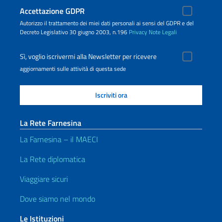
Accettazione GDPR
Autorizzo il trattamento dei miei dati personali ai sensi del GDPR e del
Decreto Legislativo 30 giugno 2003, n.196
Privacy
Note Legali
Sì, voglio iscrivermi alla Newsletter per ricevere
aggiornamenti sulle attività di questa sede
La Rete Farnesina
La Farnesina – il MAECI
La Rete diplomatica
Viaggiare sicuri
Dove siamo nel mondo
Le Istituzioni