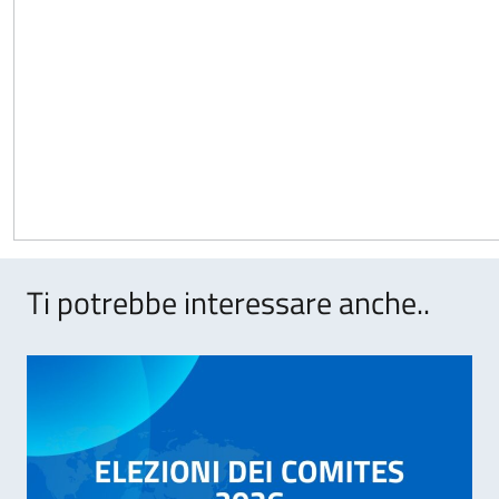
Ti potrebbe interessare anche..