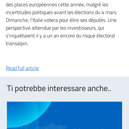
des places européennes cette année, malgré les
incertitudes politiques avant les élections du 4 mars.
Dimanche, l’Italie votera pour élire ses députés. Une
perspective attendue par les investisseurs, qui
s’inquiétaient il y a un an encore du risque électoral
transalpin.
Read full article
Ti potrebbe interessare anche..