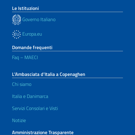
Le Istituzioni
Governo Italiano
Europa.eu
Domande frequenti
Faq – MAECI
L’Ambasciata d’Italia a Copenaghen
Chi siamo
Italia e Danimarca
Servizi Consolari e Visti
Notizie
Amministrazione Trasparente