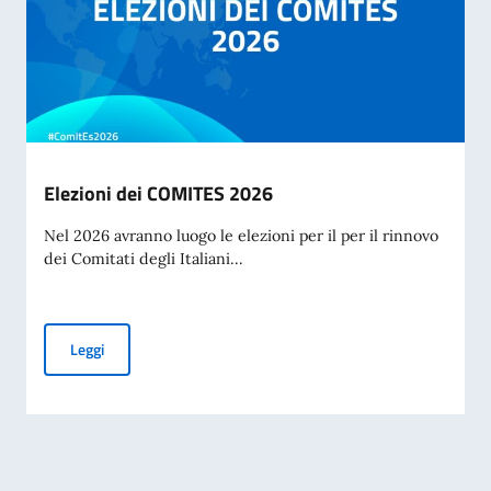
Elezioni dei COMITES 2026
Nel 2026 avranno luogo le elezioni per il per il rinnovo
dei Comitati degli Italiani...
Elezioni dei COMITES 2026
Leggi