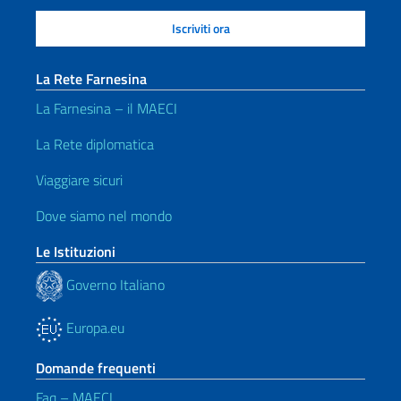
La Rete Farnesina
La Farnesina – il MAECI
La Rete diplomatica
Viaggiare sicuri
Dove siamo nel mondo
Le Istituzioni
Governo Italiano
Europa.eu
Domande frequenti
Faq – MAECI