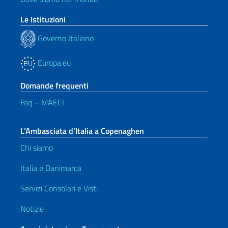
Le Istituzioni
Governo Italiano
Europa.eu
Domande frequenti
Faq – MAECI
L’Ambasciata d’Italia a Copenaghen
Chi siamo
Italia e Danimarca
Servizi Consolari e Visti
Notizie