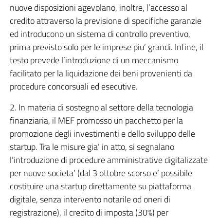
nuove disposizioni agevolano, inoltre, l’accesso al
credito attraverso la previsione di specifiche garanzie
ed introducono un sistema di controllo preventivo,
prima previsto solo per le imprese piu’ grandi. Infine, il
testo prevede l’introduzione di un meccanismo
facilitato per la liquidazione dei beni provenienti da
procedure concorsuali ed esecutive.
2. In materia di sostegno al settore della tecnologia
finanziaria, il MEF promosso un pacchetto per la
promozione degli investimenti e dello sviluppo delle
startup. Tra le misure gia’ in atto, si segnalano
l’introduzione di procedure amministrative digitalizzate
per nuove societa’ (dal 3 ottobre scorso e’ possibile
costituire una startup direttamente su piattaforma
digitale, senza intervento notarile od oneri di
registrazione), il credito di imposta (30%) per