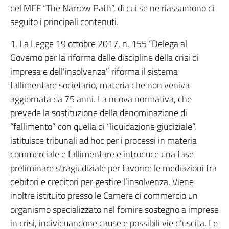
del MEF “The Narrow Path”, di cui se ne riassumono di
seguito i principali contenuti.
1. La Legge 19 ottobre 2017, n. 155 “Delega al
Governo per la riforma delle discipline della crisi di
impresa e dell’insolvenza” riforma il sistema
fallimentare societario, materia che non veniva
aggiornata da 75 anni. La nuova normativa, che
prevede la sostituzione della denominazione di
“fallimento” con quella di “liquidazione giudiziale”,
istituisce tribunali ad hoc per i processi in materia
commerciale e fallimentare e introduce una fase
preliminare stragiudiziale per favorire le mediazioni fra
debitori e creditori per gestire l’insolvenza. Viene
inoltre istituito presso le Camere di commercio un
organismo specializzato nel fornire sostegno a imprese
in crisi, individuandone cause e possibili vie d’uscita. Le