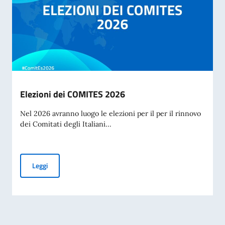
Elezioni dei COMITES 2026
Nel 2026 avranno luogo le elezioni per il per il rinnovo
dei Comitati degli Italiani...
Elezioni dei COMITES 2026
Leggi