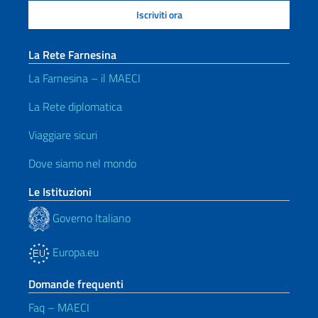
La Rete Farnesina
La Farnesina – il MAECI
La Rete diplomatica
Viaggiare sicuri
Dove siamo nel mondo
Le Istituzioni
Governo Italiano
Europa.eu
Domande frequenti
Faq – MAECI