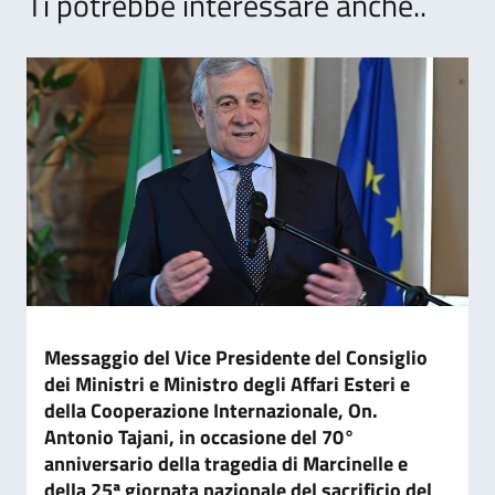
Ti potrebbe interessare anche..
Messaggio del Vice Presidente del Consiglio
dei Ministri e Ministro degli Affari Esteri e
della Cooperazione Internazionale, On.
Antonio Tajani, in occasione del 70°
anniversario della tragedia di Marcinelle e
della 25ª giornata nazionale del sacrificio del