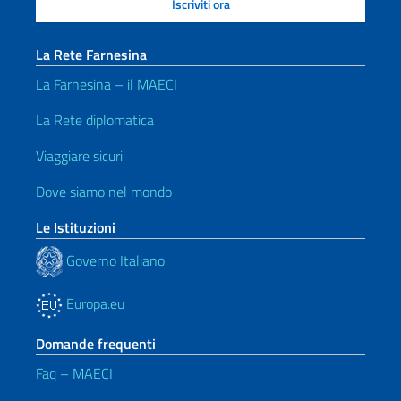
La Rete Farnesina
La Farnesina – il MAECI
La Rete diplomatica
Viaggiare sicuri
Dove siamo nel mondo
Le Istituzioni
Governo Italiano
Europa.eu
Domande frequenti
Faq – MAECI