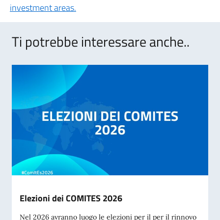
investment areas.
Ti potrebbe interessare anche..
Elezioni dei COMITES 2026
Nel 2026 avranno luogo le elezioni per il per il rinnovo