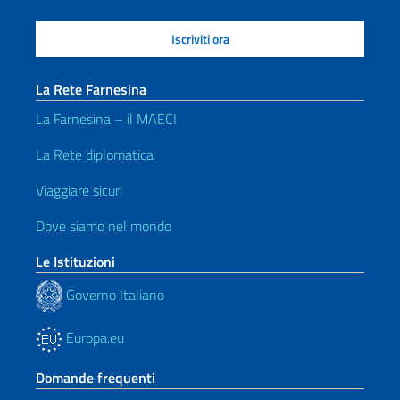
La Rete Farnesina
La Farnesina – il MAECI
La Rete diplomatica
Viaggiare sicuri
Dove siamo nel mondo
Le Istituzioni
Governo Italiano
Europa.eu
Domande frequenti