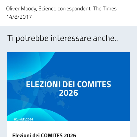
Oliver Moody, Science correspondent, The Times,
14/8/2017
Ti potrebbe interessare anche..
Elezioni dei COMITES 2026