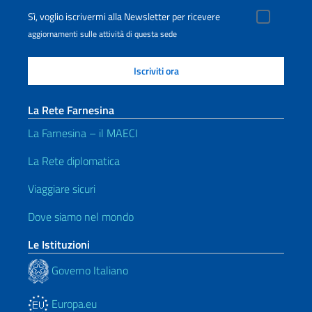
Sì, voglio iscrivermi alla Newsletter per ricevere
aggiornamenti sulle attività di questa sede
La Rete Farnesina
La Farnesina – il MAECI
La Rete diplomatica
Viaggiare sicuri
Dove siamo nel mondo
Le Istituzioni
Governo Italiano
Europa.eu