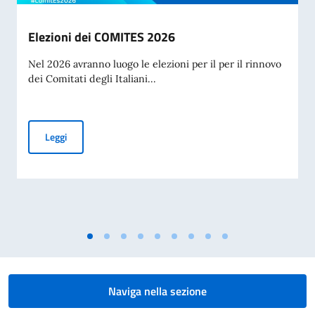
Elezioni dei COMITES 2026
Nel 2026 avranno luogo le elezioni per il per il rinnovo
dei Comitati degli Italiani...
Elezioni dei COMITES 2026
Leggi
Naviga nella sezione