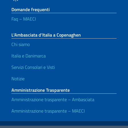
Domande frequenti
Faq – MAECI
L’Ambasciata d’Italia a Copenaghen
Chi siamo
Italia e Danimarca
Servizi Consolari e Visti
Notizie
Amministrazione Trasparente
Amministrazione trasparente – Ambasciata
Amministrazione trasparente – MAECI
Link Utili