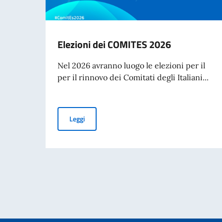
Elezioni dei COMITES 2026
Nel 2026 avranno luogo le elezioni per il
per il rinnovo dei Comitati degli Italiani...
Elezioni dei COMITES 2026
Leggi