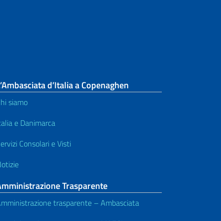
’Ambasciata d’Italia a Copenaghen
hi siamo
talia e Danimarca
ervizi Consolari e Visti
otizie
Amministrazione Trasparente
mministrazione trasparente – Ambasciata