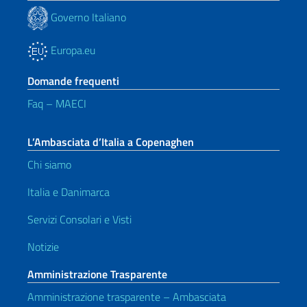
Governo Italiano
Europa.eu
Domande frequenti
Faq – MAECI
L’Ambasciata d’Italia a Copenaghen
Chi siamo
Italia e Danimarca
Servizi Consolari e Visti
Notizie
Amministrazione Trasparente
Amministrazione trasparente – Ambasciata