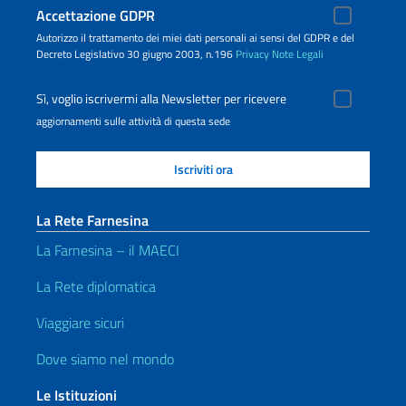
Accettazione GDPR
Autorizzo il trattamento dei miei dati personali ai sensi del GDPR e del
Decreto Legislativo 30 giugno 2003, n.196
Privacy
Note Legali
Sì, voglio iscrivermi alla Newsletter per ricevere
aggiornamenti sulle attività di questa sede
La Rete Farnesina
La Farnesina – il MAECI
La Rete diplomatica
Viaggiare sicuri
Dove siamo nel mondo
Le Istituzioni