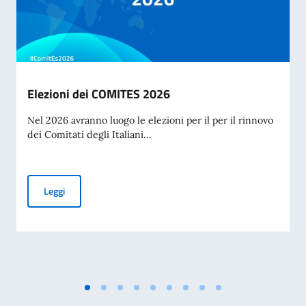
Elezioni dei COMITES 2026
Nel 2026 avranno luogo le elezioni per il per il rinnovo
dei Comitati degli Italiani...
Elezioni dei COMITES 2026
Leggi