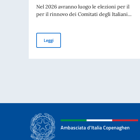
Nel 2026 avranno luogo le elezioni per il
per il rinnovo dei Comitati degli Italiani...
Elezioni dei COMITES 2026
Leggi
Ambasciata d'Italia Copenaghen