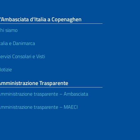
’Ambasciata d’Italia a Copenaghen
hi siamo
talia e Danimarca
ervizi Consolari e Visti
otizie
Amministrazione Trasparente
mministrazione trasparente – Ambasciata
mministrazione trasparente – MAECI