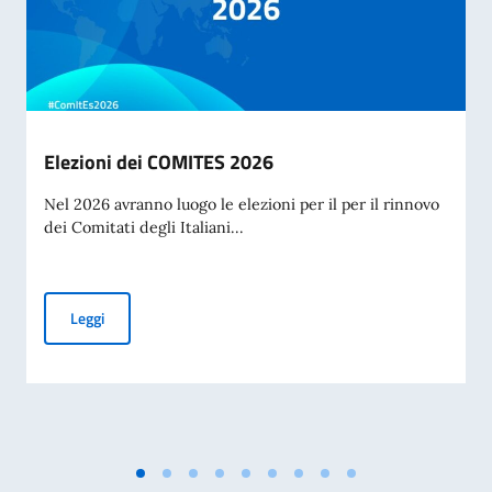
Elezioni dei COMITES 2026
Nel 2026 avranno luogo le elezioni per il per il rinnovo
dei Comitati degli Italiani...
Elezioni dei COMITES 2026
Leggi