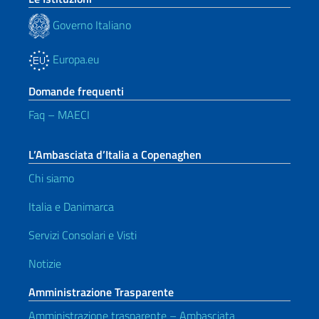
Governo Italiano
Europa.eu
Domande frequenti
Faq – MAECI
L’Ambasciata d’Italia a Copenaghen
Chi siamo
Italia e Danimarca
Servizi Consolari e Visti
Notizie
Amministrazione Trasparente
Amministrazione trasparente – Ambasciata