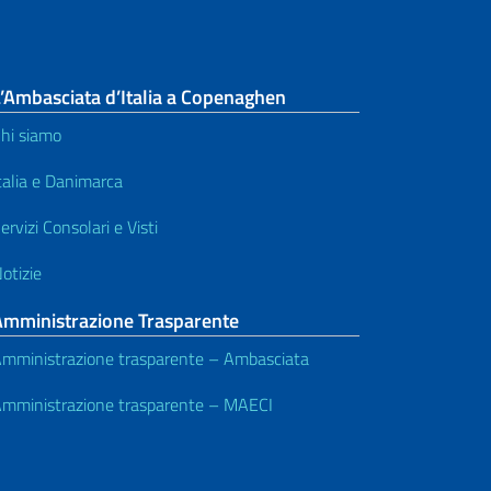
’Ambasciata d’Italia a Copenaghen
hi siamo
talia e Danimarca
ervizi Consolari e Visti
otizie
Amministrazione Trasparente
mministrazione trasparente – Ambasciata
mministrazione trasparente – MAECI