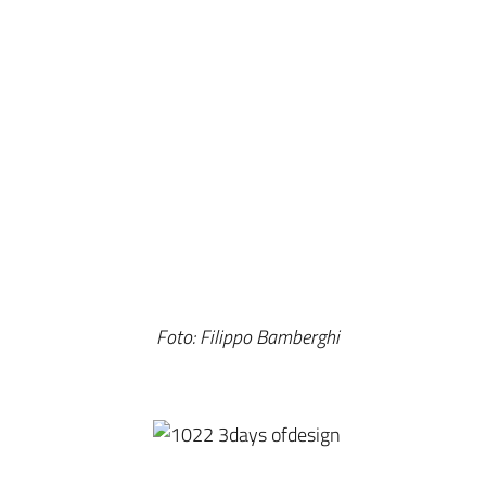
Foto: Filippo Bamberghi