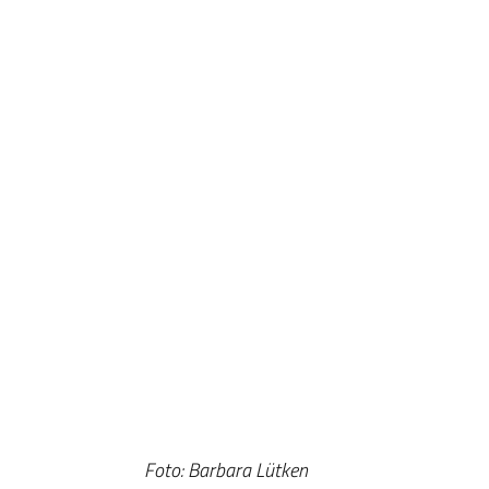
Foto: Barbara Lütken