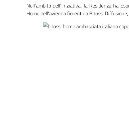
Nell’ambito dell’iniziativa, la Residenza ha os
Home dell’azienda fiorentina Bitossi Diffusione, e 