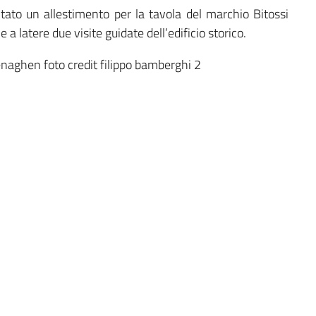
pitato un allestimento per la tavola del marchio Bitossi
a latere due visite guidate dell’edificio storico.