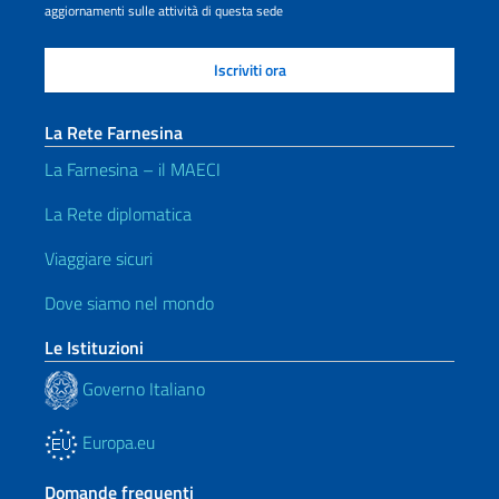
aggiornamenti sulle attività di questa sede
La Rete Farnesina
La Farnesina – il MAECI
La Rete diplomatica
Viaggiare sicuri
Dove siamo nel mondo
Le Istituzioni
Governo Italiano
Europa.eu
Domande frequenti