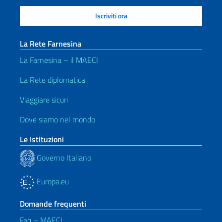
La Rete Farnesina
La Farnesina – il MAECI
La Rete diplomatica
Viaggiare sicuri
Dove siamo nel mondo
Le Istituzioni
Governo Italiano
Europa.eu
Domande frequenti
Faq – MAECI