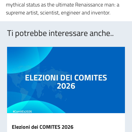
mythical status as the ultimate Renaissance man: a
supreme artist, scientist, engineer and inventor.
Ti potrebbe interessare anche..
Elezioni dei COMITES 2026