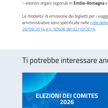
– elezioni organi regionali in
Emilia-Romagna
e
Le modalita’ di emissione dei biglietti per i viaggi
amministrative sono specificate nelle
note delle
26/09/2014 e n. 50506 del 02/10/2014
.
Ti potrebbe interessare an