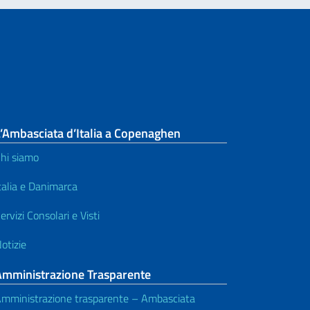
’Ambasciata d’Italia a Copenaghen
hi siamo
talia e Danimarca
ervizi Consolari e Visti
otizie
Amministrazione Trasparente
mministrazione trasparente – Ambasciata