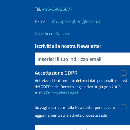
Tel:
+45-39626877
E-mail:
info.copenaghen@esteri.it
Gli uffici della sede
Iscriviti alla nostra Newsletter
Inserisci la tua email
Accettazione GDPR
Autorizzo il trattamento dei miei dati personali ai sensi
del GDPR e del Decreto Legislativo 30 giugno 2003,
n.196
Privacy
Note Legali
Sì, voglio iscrivermi alla Newsletter per ricevere
aggiornamenti sulle attività di questa sede