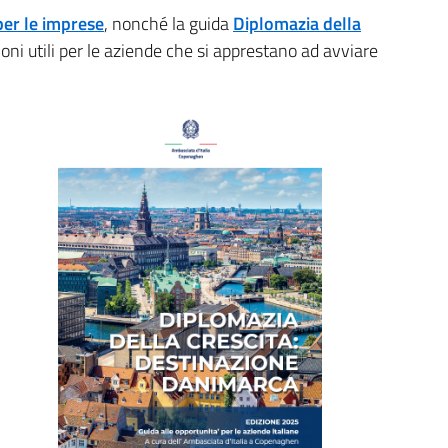
r le imprese
, nonché la guida
Diplomazia della
oni utili per le aziende che si apprestano ad avviare