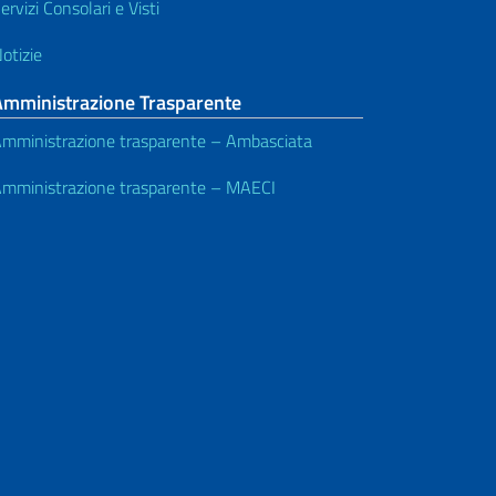
ervizi Consolari e Visti
otizie
Amministrazione Trasparente
mministrazione trasparente – Ambasciata
mministrazione trasparente – MAECI