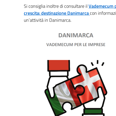
Si consiglia inoltre di consultare il
Vademecum pe
crescita: destinazione Danimarca
con informazi
un’attività in Danimarca.