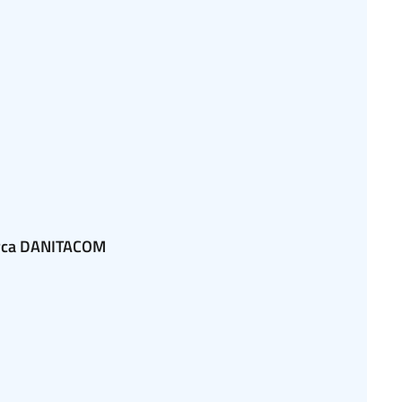
arca DANITACOM