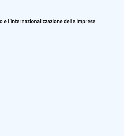
o e l’internazionalizzazione delle imprese