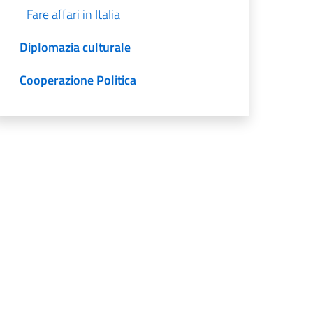
Fare affari in Italia
Diplomazia culturale
Cooperazione Politica