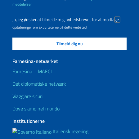
meddelelser
Ja, jeg ønsker at tilmelde mig nyhedsbrevet for at modtage
opdateringer om aktiviteterne på dette websted
Farnesina-netværket
Farnesina – MAECI
Det diplomatiske netværk
Viaggiare sicuri
Dove siamo nel mondo
Institutionerne
Italiensk regering