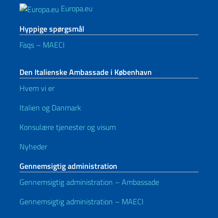
Europa.eu
Hyppige spørgsmål
Faqs – MAECI
Den Italienske Ambassade i København
Hvem vi er
Italien og Danmark
Konsulære tjenester og visum
Nyheder
Gennemsigtig administration
Gennemsigtig administration – Ambassade
Gennemsigtig administration – MAECI