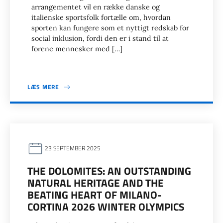
arrangementet vil en række danske og
italienske sportsfolk fortælle om, hvordan
sporten kan fungere som et nyttigt redskab for
social inklusion, fordi den er i stand til at
forene mennesker med […]
LÆS MERE
23 SEPTEMBER 2025
THE DOLOMITES: AN OUTSTANDING
NATURAL HERITAGE AND THE
BEATING HEART OF MILANO-
CORTINA 2026 WINTER OLYMPICS