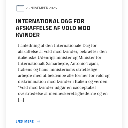
25 NOVEMBER 2025
INTERNATIONAL DAG FOR
AFSKAFFELSE AF VOLD MOD
KVINDER
I anledning af den Internationale Dag for
afskaffelse af vold mod kvinder, bekræfter den
italienske Udenrigsminister og Minister for
Internationalt Samarbejde, Antonio Tajani,
Italiens og hans ministeriums utrættelige
arbejde med at bekæmpe alle former for vold og
diskrimination mod kvinder i Italien og verden.
“Vold mod kvinder udgør en uacceptabel
overtrædelse af menneskerettighederne og en
[…]
LÆS MERE