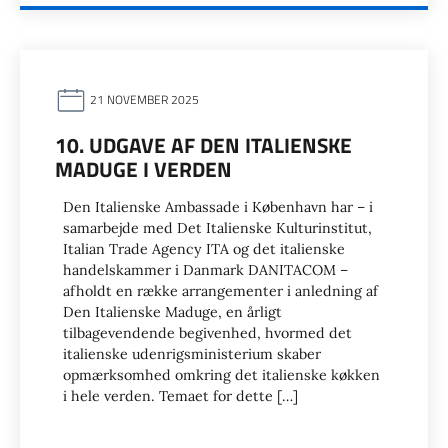
21 NOVEMBER 2025
10. UDGAVE AF DEN ITALIENSKE
MADUGE I VERDEN
Den Italienske Ambassade i København har – i
samarbejde med Det Italienske Kulturinstitut,
Italian Trade Agency ITA og det italienske
handelskammer i Danmark DANITACOM –
afholdt en række arrangementer i anledning af
Den Italienske Maduge, en årligt
tilbagevendende begivenhed, hvormed det
italienske udenrigsministerium skaber
opmærksomhed omkring det italienske køkken
i hele verden. Temaet for dette […]