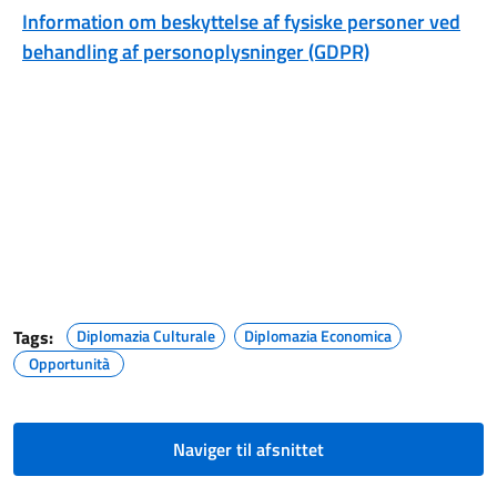
Information om beskyttelse af fysiske personer ved
behandling af personoplysninger (GDPR)
Tags:
Diplomazia Culturale
Diplomazia Economica
Opportunità
Naviger til afsnittet