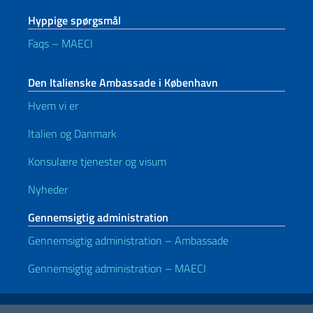
Hyppige spørgsmål
Faqs – MAECI
Den Italienske Ambassade i København
Hvem vi er
Italien og Danmark
Konsulære tjenester og visum
Nyheder
Gennemsigtig administration
Gennemsigtig administration – Ambassade
Gennemsigtig administration – MAECI
Nyttige links