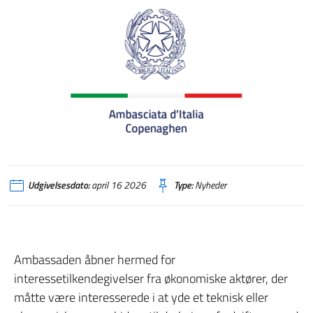
Udgivelsesdato:
april 16 2026
Type:
Nyheder
Ambassaden åbner hermed for
interessetilkendegivelser fra økonomiske aktører, der
måtte være interesserede i at yde et teknisk eller