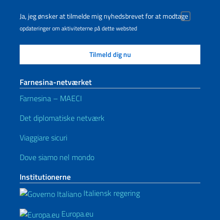
Ja, jeg ønsker at tilmelde mig nyhedsbrevet for at modtage
opdateringer om aktiviteterne på dette websted
Farnesina-netværket
Farnesina – MAECI
Det diplomatiske netværk
Viaggiare sicuri
Dove siamo nel mondo
Institutionerne
Italiensk regering
Europa.eu