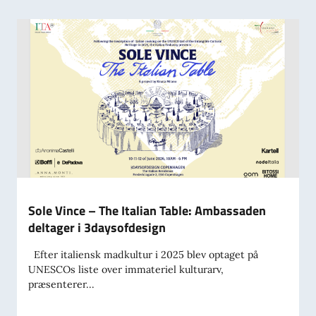
Sole Vince – The Italian Table: Ambassaden
deltager i 3daysofdesign
Efter italiensk madkultur i 2025 blev optaget på
UNESCOs liste over immateriel kulturarv,
præsenterer...