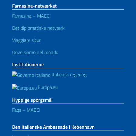
Farnesina-netværket
Farnesina – MAECI
Det diplomatiske netværk
Viaggiare sicuri
Dove siamo nel mondo
Institutionerne
Italiensk regering
Europa.eu
Hyppige spørgsmål
Faqs – MAECI
Den Italienske Ambassade i København