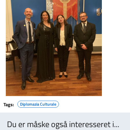
Tags:
Diplomazia Culturale
Du er måske også interesseret i...