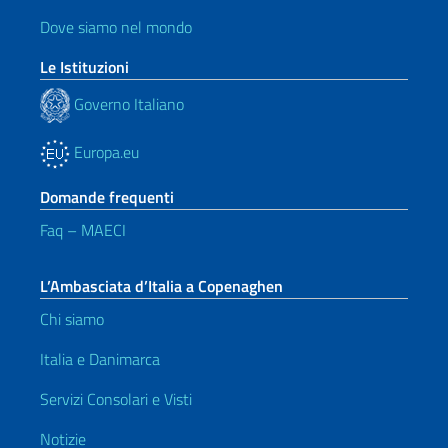
Dove siamo nel mondo
Le Istituzioni
Governo Italiano
Europa.eu
Domande frequenti
Faq – MAECI
L’Ambasciata d’Italia a Copenaghen
Chi siamo
Italia e Danimarca
Servizi Consolari e Visti
Notizie