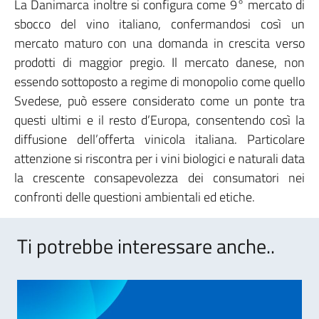
La Danimarca inoltre si configura come 9° mercato di
sbocco del vino italiano, confermandosi così un
mercato maturo con una domanda in crescita verso
prodotti di maggior pregio. Il mercato danese, non
essendo sottoposto a regime di monopolio come quello
Svedese, può essere considerato come un ponte tra
questi ultimi e il resto d’Europa, consentendo così la
diffusione dell’offerta vinicola italiana. Particolare
attenzione si riscontra per i vini biologici e naturali data
la crescente consapevolezza dei consumatori nei
confronti delle questioni ambientali ed etiche.
Ti potrebbe interessare anche..