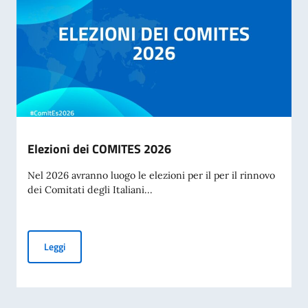
Elezioni dei COMITES 2026
Nel 2026 avranno luogo le elezioni per il per il rinnovo
dei Comitati degli Italiani...
Elezioni dei COMITES 2026
Leggi