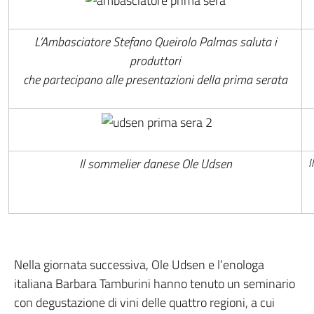
L’Ambasciatore Stefano Queirolo Palmas saluta i
produttori
che partecipano alle presentazioni della prima serata
Il sommelier danese Ole Udsen
I
Nella giornata successiva, Ole Udsen e l’enologa
italiana Barbara Tamburini hanno tenuto un seminario
con degustazione di vini delle quattro regioni, a cui