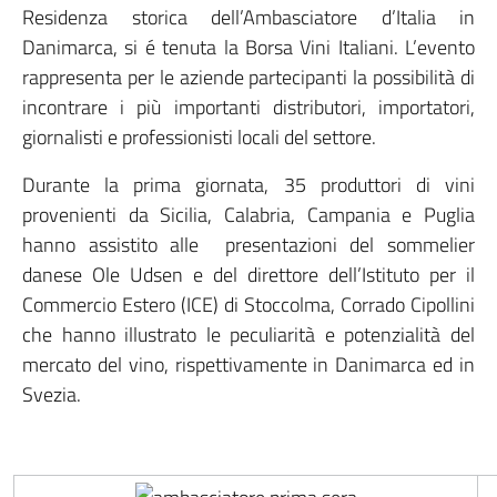
Residenza storica dell’Ambasciatore d’Italia in
Danimarca, si é tenuta la Borsa Vini Italiani. L’evento
rappresenta per le aziende partecipanti la possibilità di
incontrare i più importanti distributori, importatori,
giornalisti e professionisti locali del settore.
Durante la prima giornata, 35 produttori di vini
provenienti da Sicilia, Calabria, Campania e Puglia
hanno assistito alle presentazioni del sommelier
danese Ole Udsen e del direttore dell’Istituto per il
Commercio Estero (ICE) di Stoccolma, Corrado Cipollini
che hanno illustrato le peculiarità e potenzialità del
mercato del vino, rispettivamente in Danimarca ed in
Svezia.