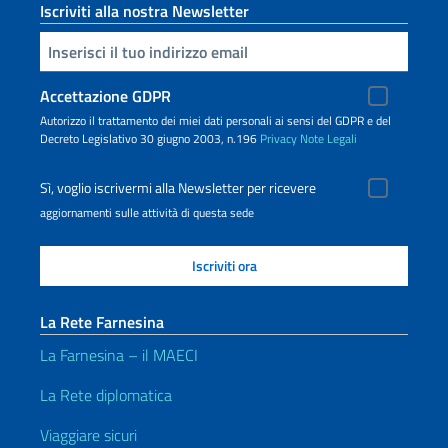
Iscriviti alla nostra Newsletter
Inserisci la tua email
Accettazione GDPR
Autorizzo il trattamento dei miei dati personali ai sensi del GDPR e del
Decreto Legislativo 30 giugno 2003, n.196
Privacy
Note Legali
Sì, voglio iscrivermi alla Newsletter per ricevere
aggiornamenti sulle attività di questa sede
La Rete Farnesina
La Farnesina – il MAECI
La Rete diplomatica
Viaggiare sicuri