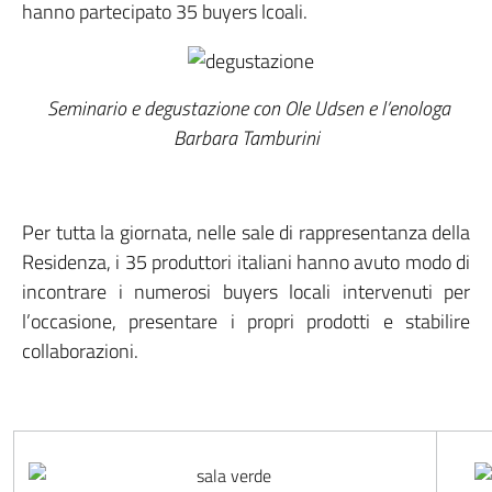
hanno partecipato 35 buyers lcoali.
Seminario e degustazione con Ole Udsen e l’enologa
Barbara Tamburini
Per tutta la giornata, nelle sale di rappresentanza della
Residenza, i 35 produttori italiani hanno avuto modo di
incontrare i numerosi buyers locali intervenuti per
l’occasione, presentare i propri prodotti e stabilire
collaborazioni.