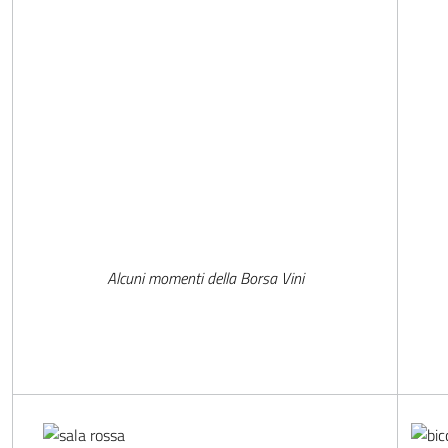
Alcuni momenti della Borsa Vini