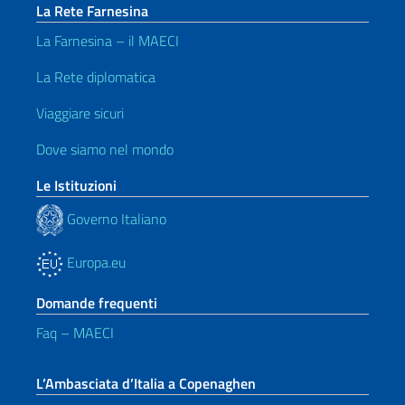
La Rete Farnesina
La Farnesina – il MAECI
La Rete diplomatica
Viaggiare sicuri
Dove siamo nel mondo
Le Istituzioni
Governo Italiano
Europa.eu
Domande frequenti
Faq – MAECI
L’Ambasciata d’Italia a Copenaghen