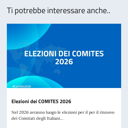
Ti potrebbe interessare anche..
Elezioni dei COMITES 2026
Nel 2026 avranno luogo le elezioni per il per il rinnovo
dei Comitati degli Italiani...