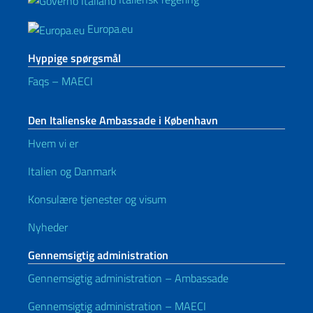
Europa.eu
Hyppige spørgsmål
Faqs – MAECI
Den Italienske Ambassade i København
Hvem vi er
Italien og Danmark
Konsulære tjenester og visum
Nyheder
Gennemsigtig administration
Gennemsigtig administration – Ambassade
Gennemsigtig administration – MAECI