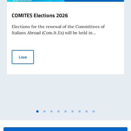
COMITES Elections 2026
Elections for the renewal of the Committees of
Italians Abroad (Com.It.Es) will be held in...
COMITES Elections 2026
Love