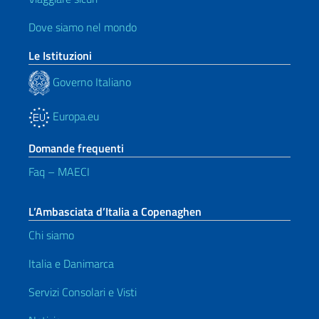
Dove siamo nel mondo
Le Istituzioni
Governo Italiano
Europa.eu
Domande frequenti
Faq – MAECI
L’Ambasciata d’Italia a Copenaghen
Chi siamo
Italia e Danimarca
Servizi Consolari e Visti