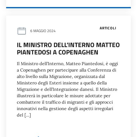
ARTICOLI
6 MAGGIO 2024
IL MINISTRO DELL’INTERNO MATTEO
PIANTEDOSI A COPENAGHEN
Il Ministro dell’Interno, Matteo Piantedosi, è oggi
a Copenaghen per partecipare alla Conferenza di
alto livello sulla Migrazione, organizzata dal
Ministero degli Esteri insieme a quello della
Migrazione e dell’Integrazione danesi. Il Ministro
illustrerà in particolare le misure adottate per
combattere il traffico di migranti e gli approcci
innovativi nella gestione degli aspetti irregolari
del […]