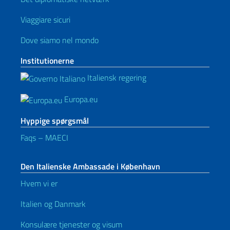
Viaggiare sicuri
Dove siamo nel mondo
Institutionerne
Italiensk regering
Europa.eu
Hyppige spørgsmål
Faqs – MAECI
Den Italienske Ambassade i København
Hvem vi er
Italien og Danmark
Konsulære tjenester og visum