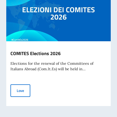
COMITES Elections 2026
Elections for the renewal of the Committees of
Italians Abroad (Com.It.Es) will be held in...
COMITES Elections 2026
Love