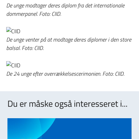
De unge modtager deres diplom fra det internationale
dommerpanel. Foto: CIID.
De unge venter på at modtage deres diplomer i den store
balsal. Foto: CIID.
De 24 unge efter overrækkelsescerimonien. Foto: CIID.
Du er måske også interesseret i...